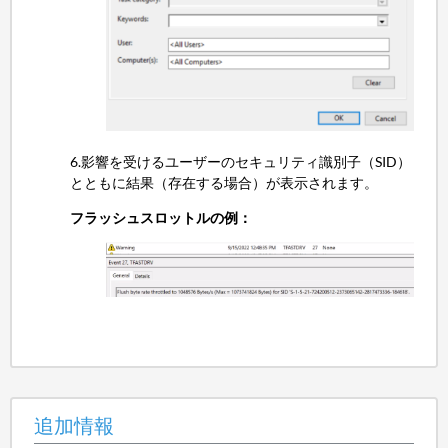
6.影響を受けるユーザーのセキュリティ識別子（SID）
とともに結果（存在する場合）が表示されます。
フラッシュスロットルの例：
追加情報