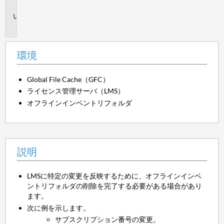
境
説
明
環境
Global File Cache（GFC）
ライセンス管理サーバ（LMS）
オフラインインベントリフォルダ
説明
LMSに特定の変更を反映するために、オフラインインベ
ントリフォルダの削除を完了する必要がある場合があり
ます。
次に例を示します。
サブスクリプション番号の変更。