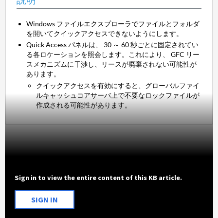
説明
Windows ファイルエクスプローラでファイルとフォルダ
を開いてクイックアクセスできないようにします。
Quick Access パネルは、 30 ～ 60 秒ごとに固定されてい
る各ロケーションを照会します。これにより、 GFC リー
スメカニズムに干渉し、リースが廃棄されない可能性が
あります。
クイックアクセスを有効にすると、グローバルファイ
ルキャッシュコアサーバ上で不要なロックファイルが
作成される可能性があります。
Sign in to view the entire content of this KB article.
SIGN IN