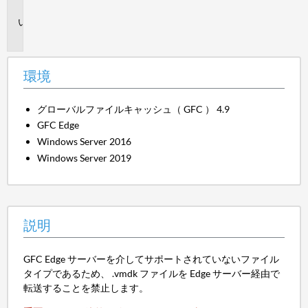
境
説
明
環境
グローバルファイルキャッシュ（ GFC ） 4.9
GFC Edge
Windows Server 2016
Windows Server 2019
説明
GFC Edge サーバーを介してサポートされていないファイル
タイプであるため、 .vmdk ファイルを Edge サーバー経由で
転送することを禁止します。