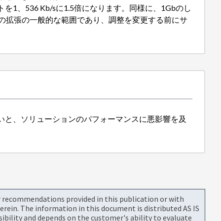
536 Kb/sに1.5倍になります。同様に、1Gbのし
定の拡張の一般的な範囲であり、調整を変更する前にサ
いと、ソリューションのパフォーマンスに悪影響を及
or recommendations provided in this publication or with
rein. The information in this document is distributed AS IS
bility and depends on the customer's ability to evaluate