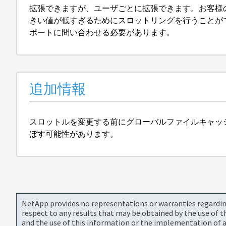
拡張できますが、ユーザごとに拡張できます。お客様の帯域
きい値が低すぎるためにスロットリングを行うことがで
ポートに問い合わせる必要があります。
追加情報
スロットルを変更する前にグローバルファイルキャッ
ぼす可能性があります。
NetApp provides no representations or warranties regarding 
respect to any results that may be obtained by the use of 
and the use of this information or the implementation of a