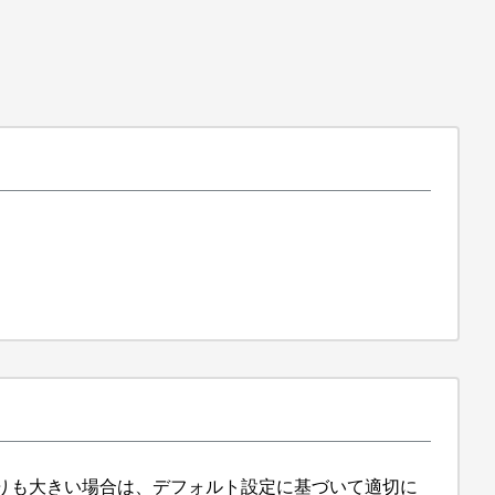
よりも大きい場合は、デフォルト設定に基づいて適切に