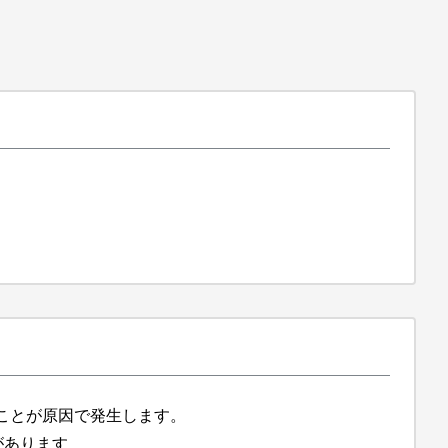
ことが原因で発生します。
要があります