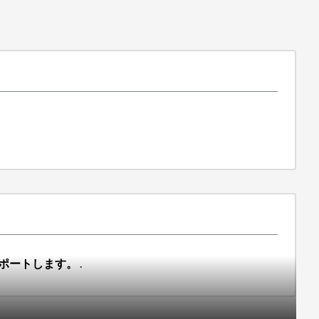
レポートします。
.