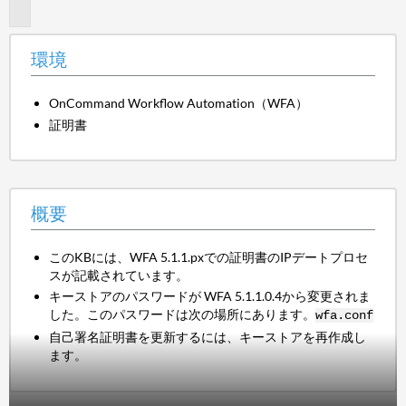
要
環境
OnCommand Workflow Automation（WFA）
証明書
概要
このKBには、WFA 5.1.1.pxでの証明書のIPデートプロセ
スが記載されています。
キーストアのパスワードが WFA 5.1.1.0.4から変更されま
した。このパスワードは次の場所にあります。
wfa.conf
自己署名証明書を更新するには、キーストアを再作成し
ます。