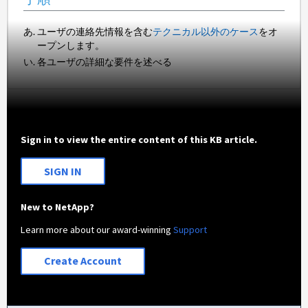
ユーザの連絡先情報を含む
テクニカル以外のケース
をオ
ープンします。
各ユーザの詳細な要件を述べる
Sign in to view the entire content of this KB article.
SIGN IN
New to NetApp?
Learn more about our award-winning
Support
Create Account