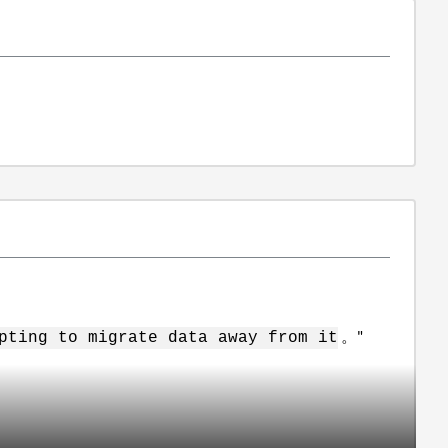
。"
pting to migrate data away from it