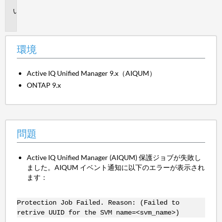
問
題
環境
Active IQ Unified Manager 9.x（AIQUM）
ONTAP 9.x
問題
Active IQ Unified Manager (AIQUM) 保護ジョブが失敗し
ました。AIQUM イベント通知に以下のエラーが表示され
ます：
Protection Job Failed. Reason: (Failed to
retrive UUID for the SVM name=<svm_name>)