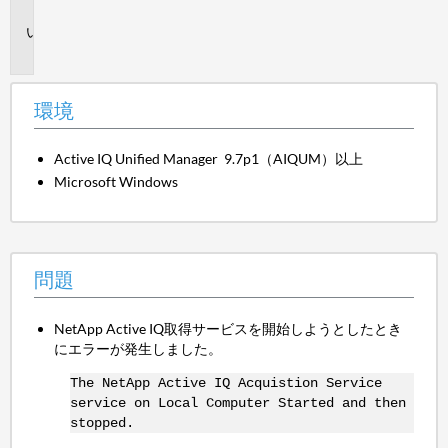
境
問
題
環境
Active IQ Unified Manager 9.7p1（AIQUM）以上
Microsoft Windows
問題
NetApp Active IQ取得サービスを開始しようとしたとき
にエラーが発生しました。
The NetApp Active IQ Acquistion Service
service on Local Computer Started and then
stopped.