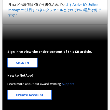
注
:ログの場所はKBで文書化されてい
ますActive IQ Unified
Managerの注目すべきログファイルとそれぞれの場所は何で
すか?
Sign in to view the entire content of this KB article.
SIGN IN
New to NetApp?
Learn more about our award-winning
Support
Create Account