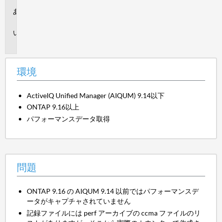
環
境
問
題
環境
ActiveIQ Unified Manager (AIQUM) 9.14以下
ONTAP 9.16以上
パフォーマンスデータ取得
問題
ONTAP 9.16 の AIQUM 9.14 以前ではパフォーマンスデ
ータがキャプチャされていません
記録ファイルには perf アーカイブの ccma ファイルのリ