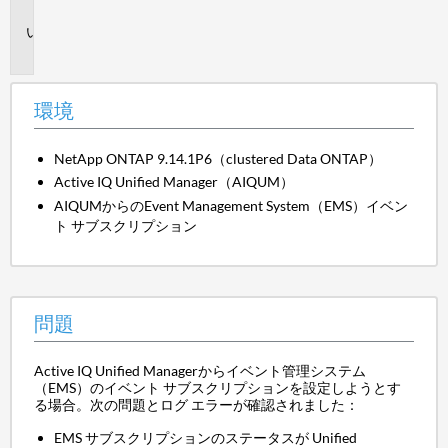
境
問
題
環境
NetApp ONTAP 9.14.1P6（clustered Data ONTAP）
Active IQ Unified Manager（AIQUM）
AIQUMからのEvent Management System（EMS）イベン
ト サブスクリプション
問題
Active IQ Unified Managerからイベント管理システム
（EMS）のイベント サブスクリプションを設定しようとす
る場合。次の問題とログ エラーが確認されました：
EMS サブスクリプションのステータスが Unified