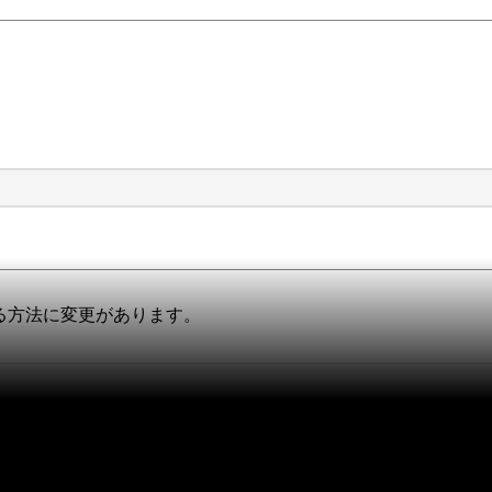
理する方法に変更があります。