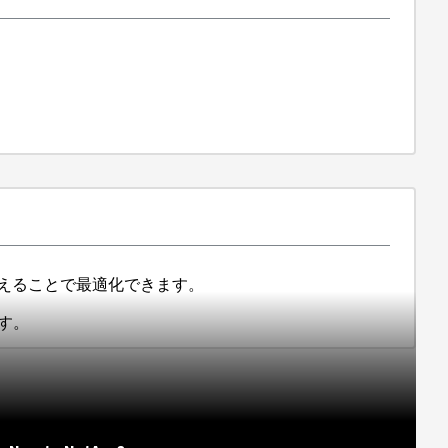
替えることで最適化できます。
す。