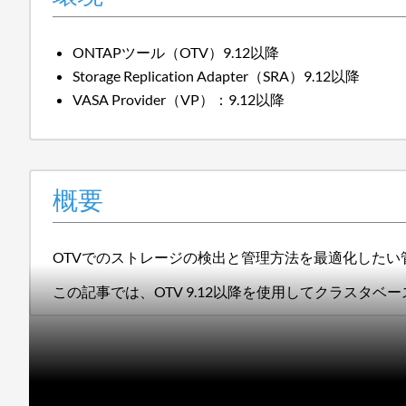
ONTAPツール（OTV）9.12以降
Storage Replication Adapter（SRA）9.12以降
VASA Provider（VP）：9.12以降
概要
OTVでのストレージの検出と管理方法を最適化したい
この記事では、OTV 9.12以降を使用してクラスタ