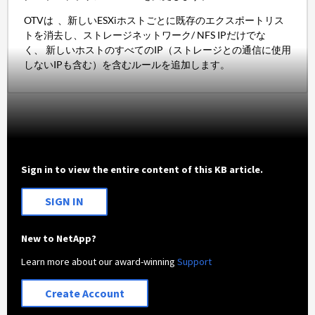
OTVは 、新しいESXiホストごとに既存のエクスポートリス
トを消去し、ストレージネットワーク/ NFS IPだけでな
く、 新しいホストのすべてのIP（ストレージとの通信に使用
しないIPも含む）を含むルールを追加します。
Sign in to view the entire content of this KB article.
SIGN IN
New to NetApp?
Learn more about our award-winning
Support
Create Account