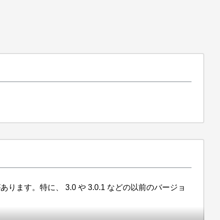
あります。特に、 3.0 や 3.0.1 などの以前のバージョ