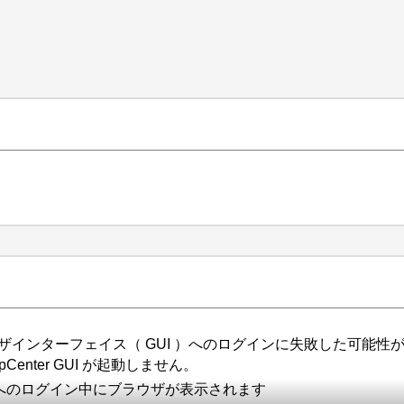
フィカルユーザインターフェイス（ GUI ）へのログインに失敗した可能性が
Center GUI が起動しません。
UI へのログイン中にブラウザが表示されます