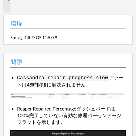
題
環境
StorageGRID OS 11.5.0.9
問題
アラー
Cassandra repair progress slow
トは48時間後に解決されません。
Reaper Repaired Percentageダッシュボードは、
100%完了していない有効な修理パーセンテージ
フラットを示します。