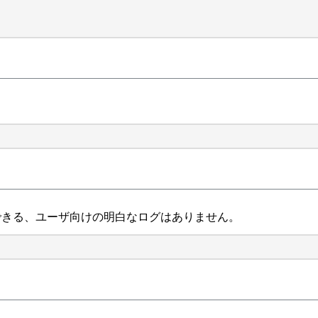
できる、ユーザ向けの明白なログはありません。