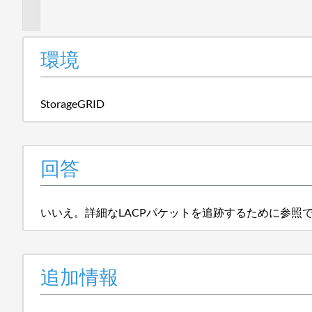
報
環境
StorageGRID
回答
いいえ。詳細なLACPパケットを追跡するために参照
追加情報