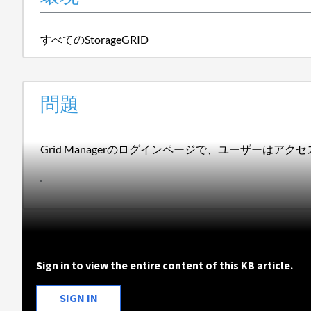
すべてのStorageGRID
問題
Grid Managerのログインページで、ユーザーはアクセ
Sign in to view the entire content of this KB article.
SIGN IN