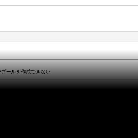
トレージプールを作成できない