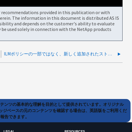
or recommendations provided in this publication or with
rein. The information in this document is distributed AS IS
bility and depends on the customer's ability to evaluate
be used solely in connection with the NetApp products
ILMポリシーの一部ではなく、新しく追加されたストレージ ノードに保存されたデータ
ンテンツの基本的な理解を目的として提供されています。オリジナル
ッジベースの元のコンテンツを確認する場合は、英語版をご利用くだ
て報告できます。
LEGAL
RESOURCES