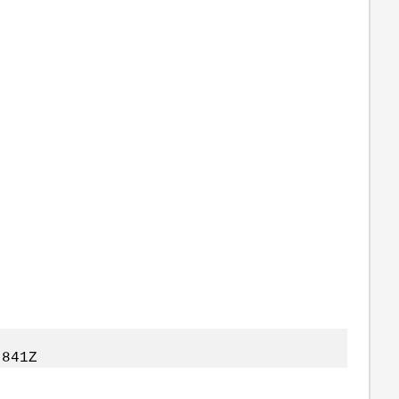
.841Z