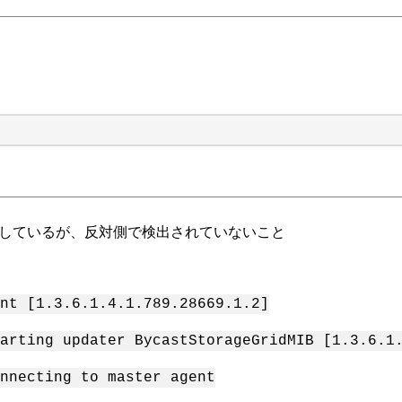
送信しているが、反対側で検出されていないこと
nt [1.3.6.1.4.1.789.28669.1.2]
rting updater BycastStorageGridMIB [1.3.6.1.
necting to master agent