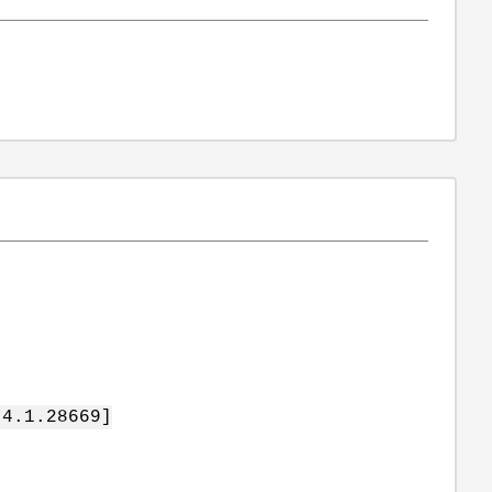
4.1.28669]