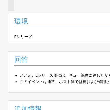
報
環境
Eシリーズ
回答
いいえ。Eシリーズ側には、キュー深度に達したか
このイベントは通常、ホスト側で監視および確認
追加情報