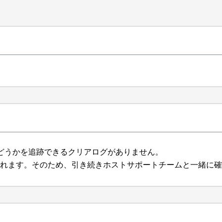
どうかを追跡できるクリアログがありません。
されます。そのため、引き続きホストサポートチームと一緒に