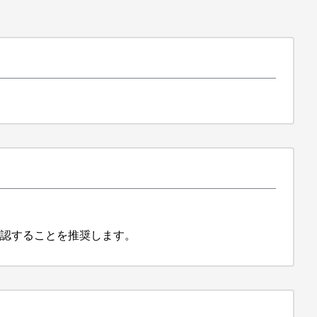
確認することを推奨します。