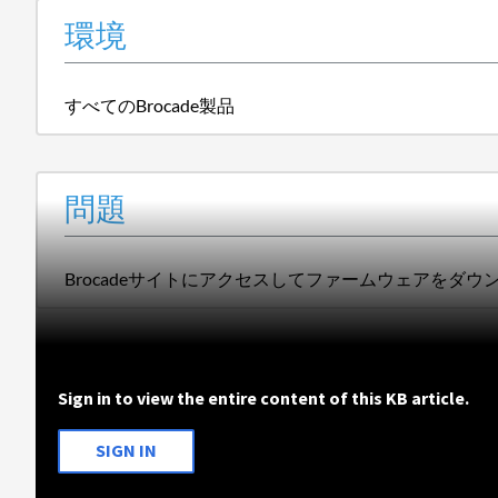
環境
すべてのBrocade製品
問題
Brocadeサイトにアクセスしてファームウェアをダウンロードしよ
Sign in to view the entire content of this KB article.
SIGN IN