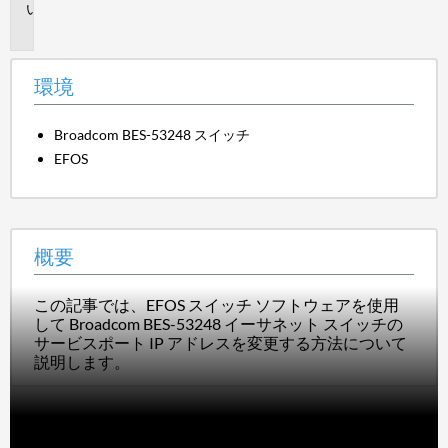
概
要
環境
Broadcom BES-53248 スイッチ
EFOS
概要
この記事では、EFOS スイッチ ソフトウェアを使用
して Broadcom BES-53248 イーサネット スイッチの
サービスポート IP アドレスを変更する方法について
説明します。