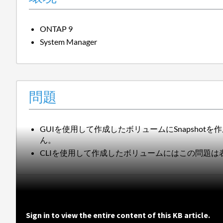
ONTAP 9
System Manager
問題
GUIを使用して作成したボリュームにSnapshot
ん。
CLIを使用して作成したボリュームにはこの問題は表
Sign in to view the entire content of this KB article.