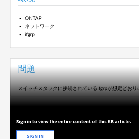
ONTAP
ネットワーク
ifgrp
問題
スイッチスタックに接続されているifgrpが想定ど
Sign in to view the entire content of this KB article.
SIGN IN