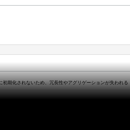
おりに初期化されないため、冗長性やアグリゲーションが失われる