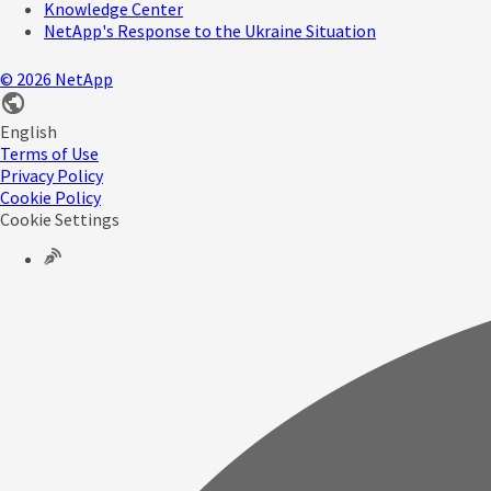
Knowledge Center
NetApp's Response to the Ukraine Situation
©
2026
NetApp
English
Terms of Use
Privacy Policy
Cookie Policy
Cookie Settings