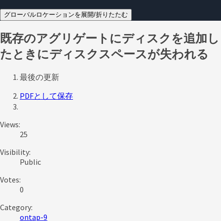
グローバルロケーションを展開/折りたたむ
既存のアグリゲートにディスクを追加し
たときにディスクスペースが失われる
最後の更新
PDFとして保存
Views:
25
Visibility:
Public
Votes:
0
Category:
ontap-9