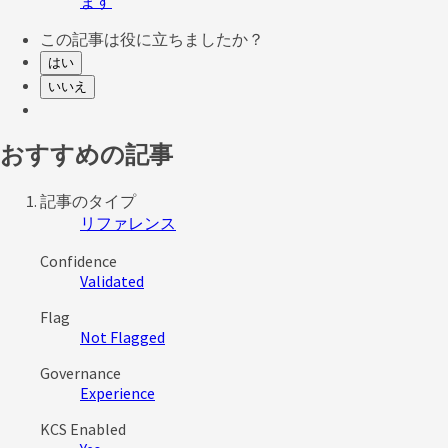
ます
この記事は役に立ちましたか？
はい
いいえ
おすすめの記事
記事のタイプ
リファレンス
Confidence
Validated
Flag
Not Flagged
Governance
Experience
KCS Enabled