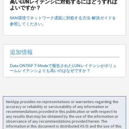
高いLUNレイテンシに対処するにはどうすれば
よいですか？
SAN環境でネットワーク遅延に対処する方法-解決ガイドを
参照してください
。
追加情報
Data ONTAP 7-Modeで報告されたLUNレイテンシがボリュ
ームレイテンシよりも高いのはなぜですか？
NetApp provides no representations or warranties regarding the
accuracy or reliability or serviceability of any information or
recommendations provided in this publication or with respect to
any results that may be obtained by the use of the information or
observance of any recommendations provided herein. The
information in this document is distributed AS IS and the use of this