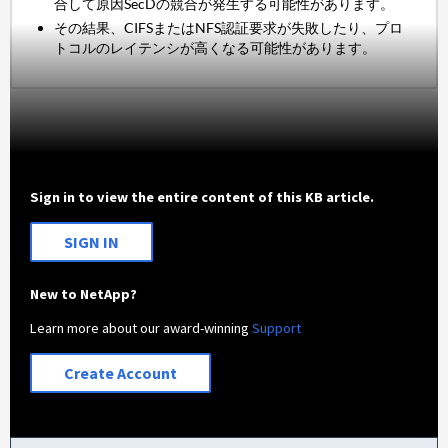
合して原因SecDの競合が発生する可能性があります。
その結果、CIFSまたはNFS認証要求が失敗したり、プロ
トコルのレイテンシが高くなる可能性があります。
Sign in to view the entire content of this KB article.
SIGN IN
New to NetApp?
Learn more about our award-winning
Support
Create Account