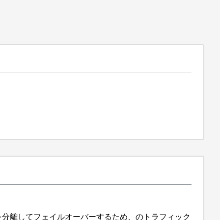
ドを分離してフェイルオーバーするため、のトラフィック