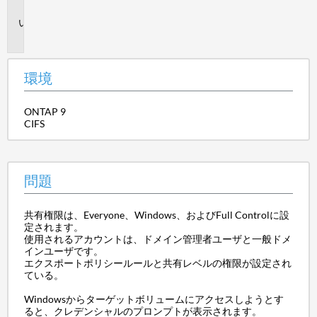
境
問
題
環境
ONTAP 9
CIFS
問題
共有権限は、Everyone、Windows、およびFull Controlに設
定されます。
使用されるアカウントは、ドメイン管理者ユーザと一般ドメ
インユーザです。
エクスポートポリシールールと共有レベルの権限が設定され
ている。
Windowsからターゲットボリュームにアクセスしようとす
ると、クレデンシャルのプロンプトが表示されます。