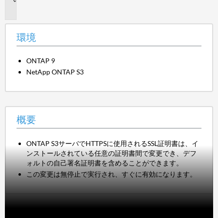
要
環境
ONTAP 9
NetApp ONTAP S3
概要
ONTAP S3サーバでHTTPSに使用されるSSL証明書は、イ
ンストールされている任意の証明書間で変更でき、デフ
ォルトの自己署名証明書を含めることができます。
この変更は無停止で実行され、すぐに有効になります。