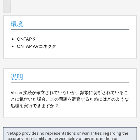
明
環境
ONTAP 9
ONTAP AVコネクタ
説明
Vscan 接続が確立されていないか、頻繁に切断されているこ
とに気付いた場合、この問題を調査するためにはどのような
処理を実行できますか？
NetApp provides no representations or warranties regarding the
accuracy or reliability or serviceability of any information or