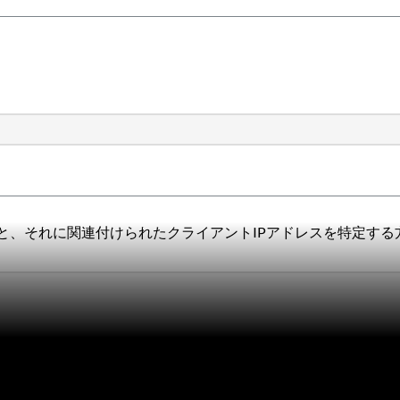
名と、それに関連付けられたクライアントIPアドレスを特定す