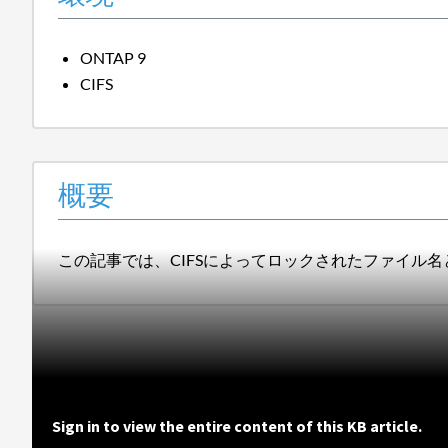
ONTAP 9
CIFS
概要
この記事では、CIFSによってロックされたファイル
Sign in to view the entire content of this KB article.