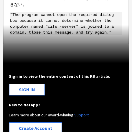
きない。
"The program cannot open the required dialog
box because it cannot determine whether the
computer named “cifs -server” is joined to a
domain. Close this message, and try again."
Sign in to view the entire content of this KB article.
SIGN IN
New to NetApp?
Learn more about our award-winning
Support
Create Account