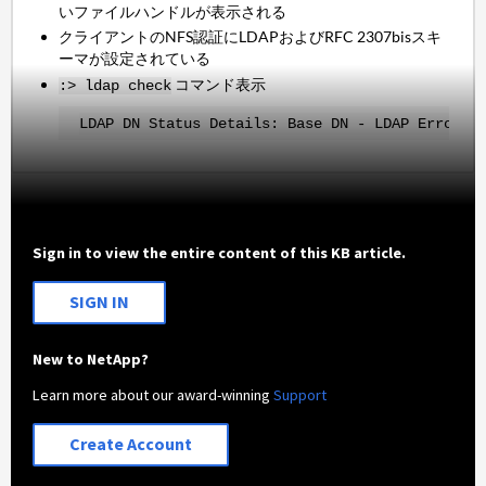
いファイルハンドルが表示される
クライアントのNFS認証にLDAPおよびRFC 2307bisスキ
ーマが設定されている
コマンド表示
:> ldap check
LDAP DN Status Details: Base DN - LDAP Error: 
Sign in to view the entire content of this KB article.
SIGN IN
New to NetApp?
Learn more about our award-winning
Support
Create Account