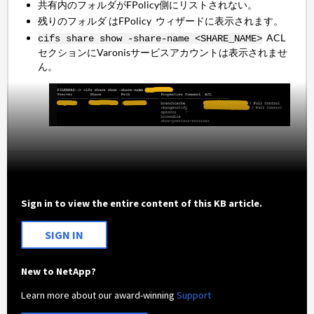
共有内のフォルダがFPolicy側にリストされない。
残りのフォルダ はFPolicy ウィザードに表示されます。
ACL
cifs share show -share-name <SHARE_NAME>
セクションにVaronisサービスアカウントは表示されませ
ん。
Sign in to view the entire content of this KB article.
SIGN IN
New to NetApp?
Learn more about our award-winning
Support