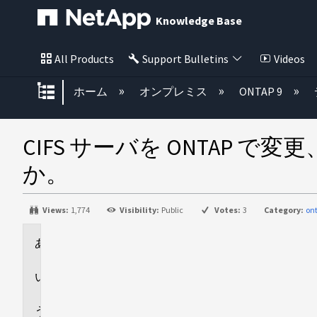
Knowledge Base
All Products
Support Bulletins
Videos
グローバル階層を展開/折りたた
ホーム
オンプレミス
ONTAP 9
CIFS サーバを ONTAP
か。
Views:
1,774
Visibility:
Public
Votes:
3
Category:
on
環
境
回
答
Data