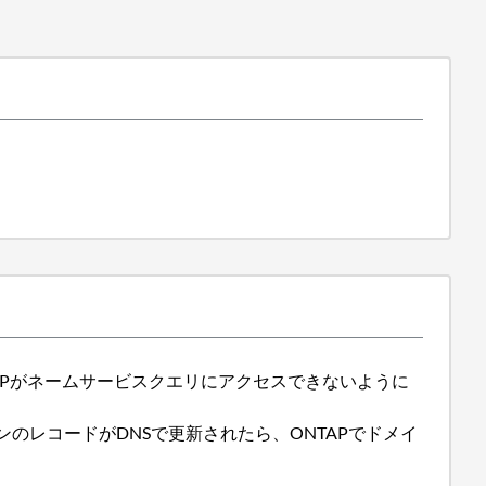
APがネームサービスクエリにアクセスできないように
のレコードがDNSで更新されたら、ONTAPでドメイ