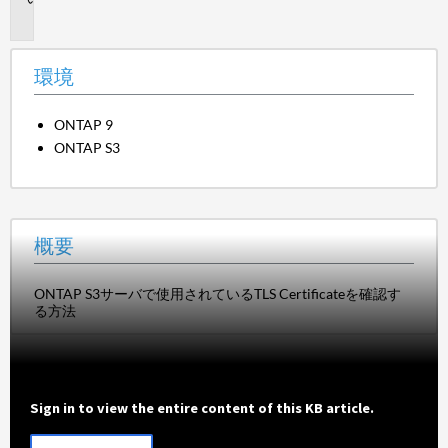
要
環境
ONTAP 9
ONTAP S3
概要
ONTAP S3サーバで使用されているTLS Certificateを確認す
る方法
Sign in to view the entire content of this KB article.