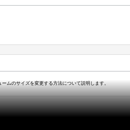
oupボリュームのサイズを変更する方法について説明します。