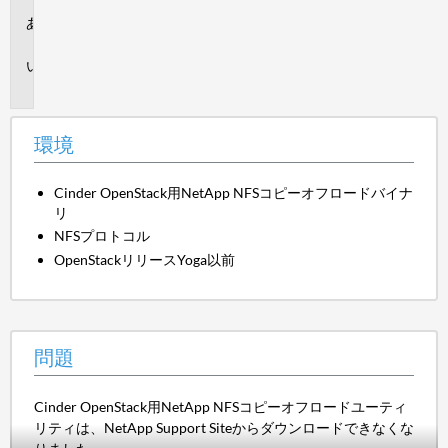
環
境
問
題
環境
Cinder OpenStack用NetApp NFSコピーオフロードバイナ
リ
NFSプロトコル
OpenStackリリースYoga以前
問題
Cinder OpenStack用NetApp NFSコピーオフロードユーティ
リティは、NetApp Support Siteからダウンロードできなくな