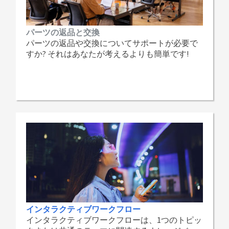
パーツの返品と交換
パーツの返品や交換についてサポートが必要で
すか? それはあなたが考えるよりも簡単です!
インタラクティブワークフロー
インタラクティブワークフローは、1つのトピッ