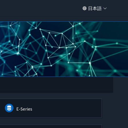
日本語
E-Series