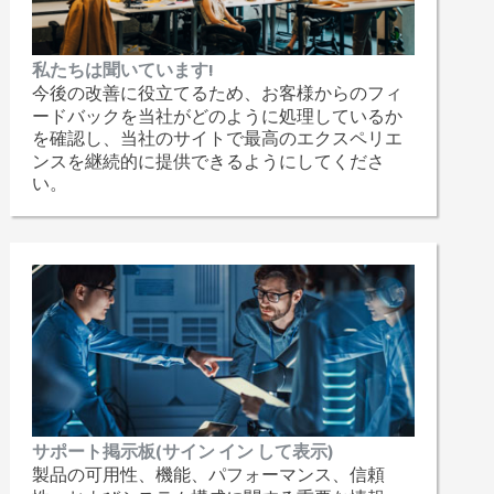
私たちは聞いています!
今後の改善に役立てるため、お客様からのフィ
ードバックを当社がどのように処理しているか
を確認し、当社のサイトで最高のエクスペリエ
ンスを継続的に提供できるようにしてくださ
い。
サポート掲示板(サイン イン して表示)
製品の可用性、機能、パフォーマンス、信頼