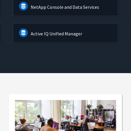
NetApp Console and Data Services
Active IQ Unified Manager