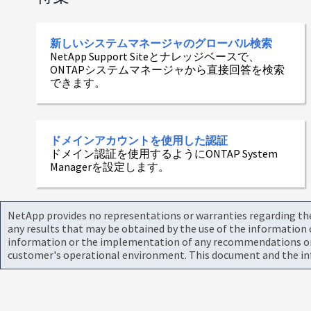
新しいシステムマネージャのグローバル検索
NetApp Support Siteとナレッジベースで、
ONTAPシステムマネージャから直接回答を検索
できます。
ドメインアカウントを使用した認証
ドメイン認証を使用するようにONTAP System
Managerを設定します。
NetApp provides no representations or warranties regarding the 
any results that may be obtained by the use of the information 
information or the implementation of any recommendations or te
customer's operational environment. This document and the inf