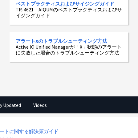
ベストプラクティスおよびサイジングガイド
TR-4621：AIQUMのベストプラクティスおよびサ
イジングガイド
アラートXのトラブルシューティング方法
Active IQ Unified Managerが「X」状態のアラート
に失敗した場合のトラブルシューティング方法
y Updated
Videos
成とインポートに関する解決策ガイド