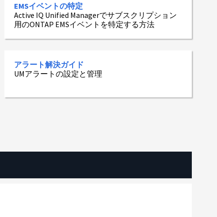
EMSイベントの特定
Active IQ Unified Managerでサブスクリプション
用のONTAP EMSイベントを特定する方法
アラート解決ガイド
UMアラートの設定と管理