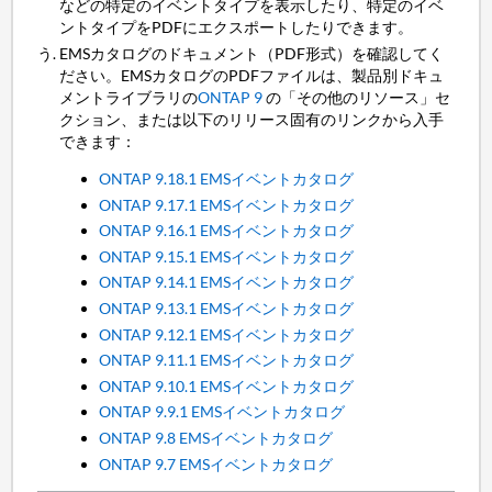
などの特定のイベントタイプを表示したり、特定のイベ
ントタイプをPDFにエクスポートしたりできます。
EMSカタログのドキュメント（PDF形式）を確認してく
ださい。EMSカタログのPDFファイルは、製品別ドキュ
メントライブラリの
ONTAP 9
の「その他のリソース」セ
クション、または以下のリリース固有のリンクから入手
できます：
ONTAP 9.18.1 EMSイベントカタログ
ONTAP 9.17.1 EMSイベントカタログ
ONTAP 9.16.1 EMSイベントカタログ
ONTAP 9.15.1 EMSイベントカタログ
ONTAP 9.14.1 EMSイベントカタログ
ONTAP 9.13.1 EMSイベントカタログ
ONTAP 9.12.1 EMSイベントカタログ
ONTAP 9.11.1 EMSイベントカタログ
ONTAP 9.10.1 EMSイベントカタログ
ONTAP 9.9.1 EMSイベントカタログ
ONTAP 9.8 EMSイベントカタログ
ONTAP 9.7 EMSイベントカタログ