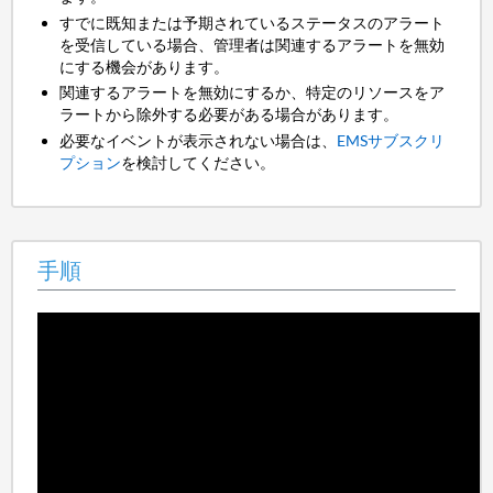
すでに既知または予期されているステータスのアラート
を受信している場合、管理者は関連するアラートを無効
にする機会があります。
関連するアラートを無効にするか、特定のリソースをア
ラートから除外する必要がある場合があります。
必要なイベントが表示されない場合は、
EMSサブスクリ
プション
を検討してください。
手順