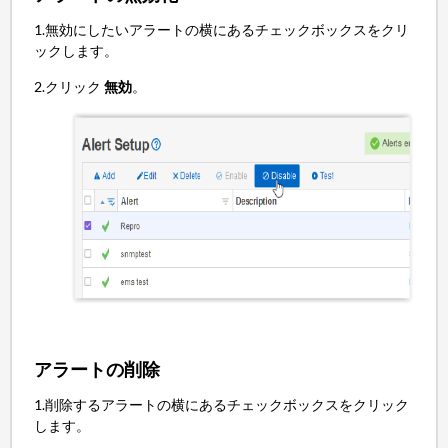
1.無効にしたいアラートの横にあるチェックボックスをクリ
ックします。
2.クリック
無効
。
アラートの削除
1.削除するアラートの横にあるチェックボックスをクリック
します。