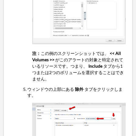
注：
この例のスクリーンショットでは、
<< All
Volumes >>
がこのアラートの対象と特定されて
いるリソースです。つまり、
Include
タブから1
つまたは2つのボリュームを選択することはでき
ません。
ウィンドウの上部にある
除外
タブをクリックしま
す。