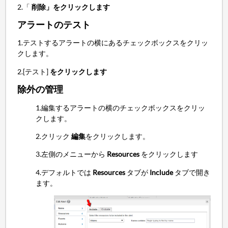
2.「
削除」をクリックします
アラートのテスト
1.テストするアラートの横にあるチェックボックスをクリッ
クします。
2.[テスト]
をクリックします
除外の管理
1.編集するアラートの横のチェックボックスをクリッ
クします。
2.クリック
編集
をクリックします。
3.左側のメニューから
Resources
をクリックします
4.デフォルトでは
Resources
タブが
Include
タブで開き
ます。