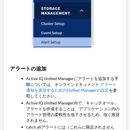
アラートの追加
Active IQ Unified Managerにアラートを追加する手
順については、オンラインドキュメント
アラート
通知を送信するためのUnified Managerの設定
を参
照してください。
Active IQ Unified Manager内で「キャッチオール」
アラートを作成することは、アプリケーション内の
アラート管理の柔軟性を低下させるため、強く推奨
されません。
catch allアラートには（これらに限定されません