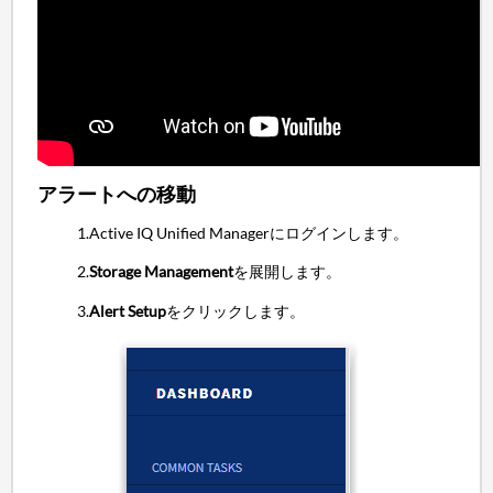
アラートへの移動
1.Active IQ Unified Managerにログインします。
2.
Storage Management
を展開します。
3.
Alert Setup
をクリックします。